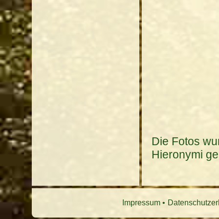
Die Fotos wu
Hieronymi g
Impressum
Datenschutzer