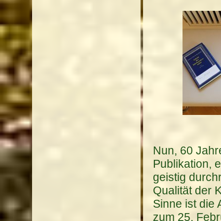
Nun, 60 Jahr
Publikation, 
geistig durch
Qualität der 
Sinne ist die
zum 25. Febru