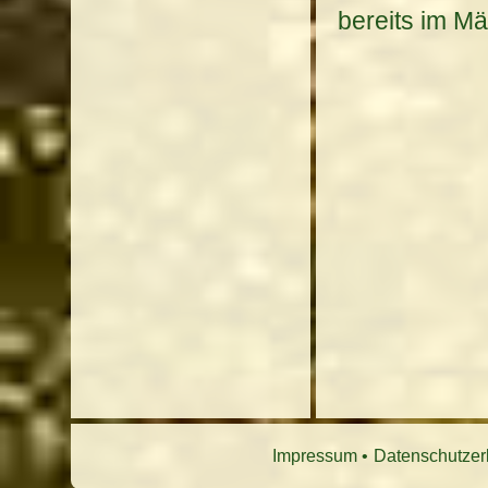
bereits im Mä
Impressum
Datenschutzer