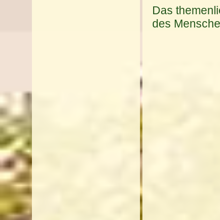
Das themenli
des Menschen